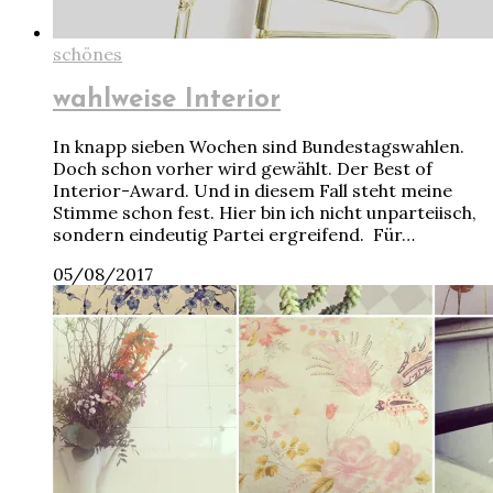
schönes
wahlweise Interior
In knapp sieben Wochen sind Bundestagswahlen.
Doch schon vorher wird gewählt. Der Best of
Interior-Award. Und in diesem Fall steht meine
Stimme schon fest. Hier bin ich nicht unparteiisch,
sondern eindeutig Partei ergreifend. Für…
05/08/2017