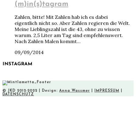
(m)in(s)tagram
Zahlen, bitte! Mit Zahlen hab ich es dabei
eigentlich nicht so. Aber Zahlen regieren die Welt.
Meine Lieblingszahl ist die 43, ohne zu wissen
warum. 2,5 Liter am Tag sind empfehlenswert.
Nach Zahlen Malen kommt…
09/09/2014
INSTAGRAM
© JKD 2012-2022 | Design:
Anna Wassmer
|
IMPRESSUM
|
DATENSCHUTZ