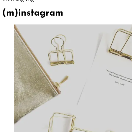
(m)instagram