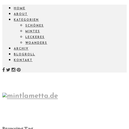
HOME
ABOUT
KATEGORIEN
SCHÖNES
MINTES
LECKERES
WOANDERS
ARCHIV
BLOGROLL
KONTAKT
Browsing Tag