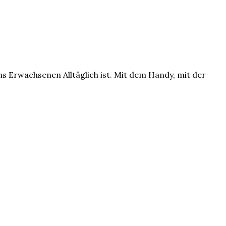
 uns Erwachsenen Alltäglich ist. Mit dem Handy, mit der