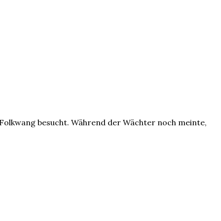
m Folkwang besucht. Während der Wächter noch meinte,