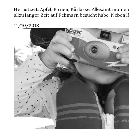
Herbstzeit. Äpfel, Birnen, Kürbisse. Allesamt mome
allzu langer Zeit auf Fehmarn besucht habe. Neben l
11/10/2018