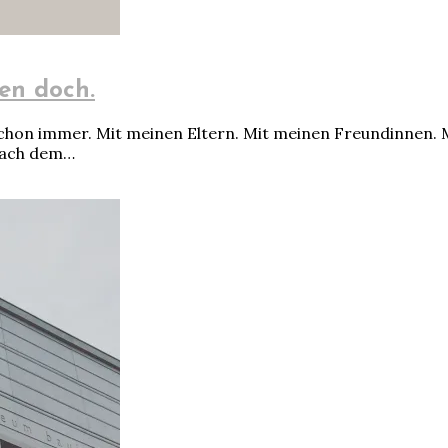
en doch.
Schon immer. Mit meinen Eltern. Mit meinen Freundinnen. M
nach dem…