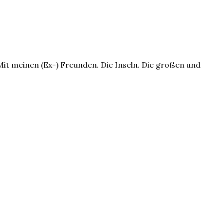
it meinen (Ex-) Freunden. Die Inseln. Die großen und