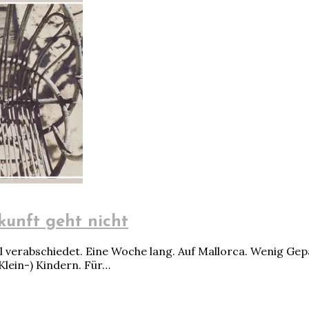
kunft geht nicht
 verabschiedet. Eine Woche lang. Auf Mallorca. Wenig Gepäc
Klein-) Kindern. Für…