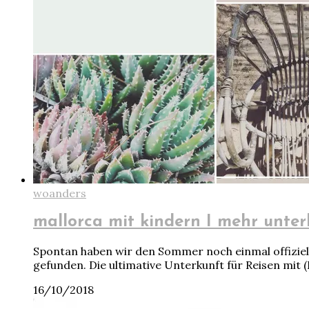
woanders
mallorca mit kindern I mehr unter
Spontan haben wir den Sommer noch einmal offiziell
gefunden. Die ultimative Unterkunft für Reisen mit (
16/10/2018