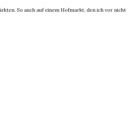
rkten. So auch auf einem Hofmarkt, den ich vor nicht