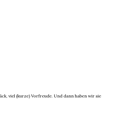
k, viel (kurze) Vorfreude. Und dann haben wir sie