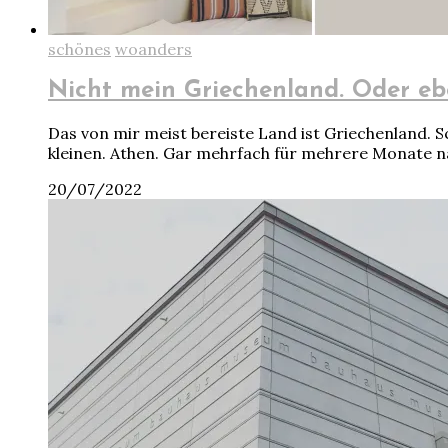
schönes
woanders
Nicht mein Griechenland. Oder eb
Das von mir meist bereiste Land ist Griechenland. 
kleinen. Athen. Gar mehrfach für mehrere Monate 
20/07/2022