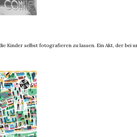
die Kinder selbst fotografieren zu lassen. Ein Akt, der bei