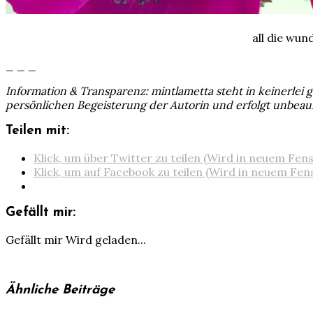
all die wun
_ _ _
Information & Transparenz: mintlametta steht in keinerlei
persönlichen Begeisterung der Autorin und erfolgt unbeau
Teilen mit:
Klick, um über Twitter zu teilen (Wird in neuem Fen
Klick, um auf Facebook zu teilen (Wird in neuem Fen
Gefällt mir:
Gefällt mir
Wird geladen...
Ähnliche Beiträge