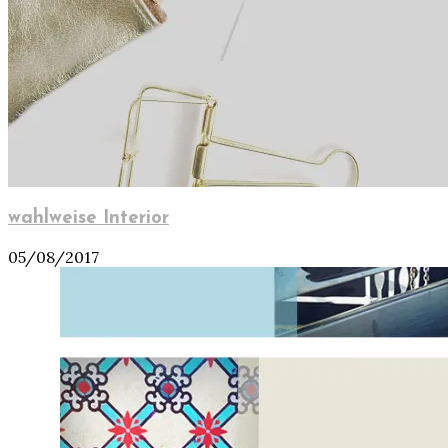
wahlweise Interior
05/08/2017