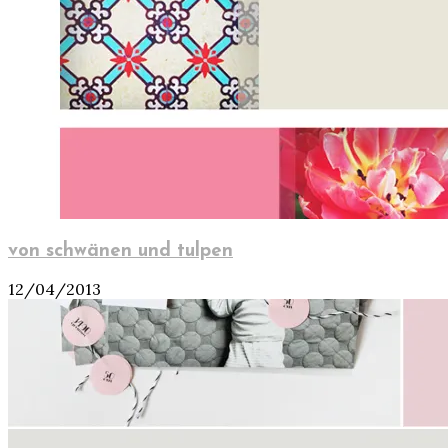
von schwänen und tulpen
12/04/2013