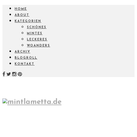
HOME
ABOUT
KATEGORIEN
SCHÖNES
MINTES
LECKERES
WOANDERS
ARCHIV
BLOGROLL
KONTAKT