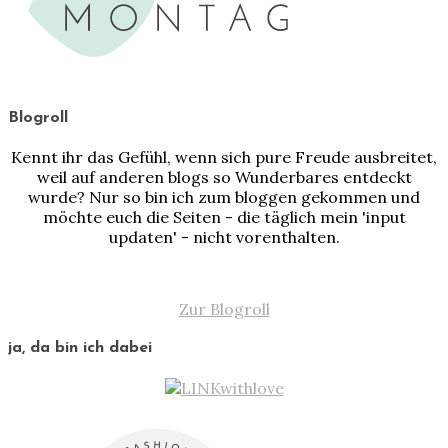
Blogroll
Kennt ihr das Gefühl, wenn sich pure Freude ausbreitet,
weil auf anderen blogs so Wunderbares entdeckt
wurde? Nur so bin ich zum bloggen gekommen und
möchte euch die Seiten - die täglich mein 'input
updaten' - nicht vorenthalten.
Zur Blogroll
ja, da bin ich dabei