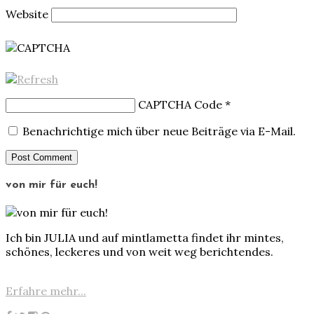
Website
CAPTCHA Code
*
Benachrichtige mich über neue Beiträge via E-Mail.
von mir für euch!
Ich bin JULIA und auf mintlametta findet ihr mintes,
schönes, leckeres und von weit weg berichtendes.
Erfahre mehr...