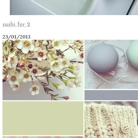
sushi for 2
23/01/2013