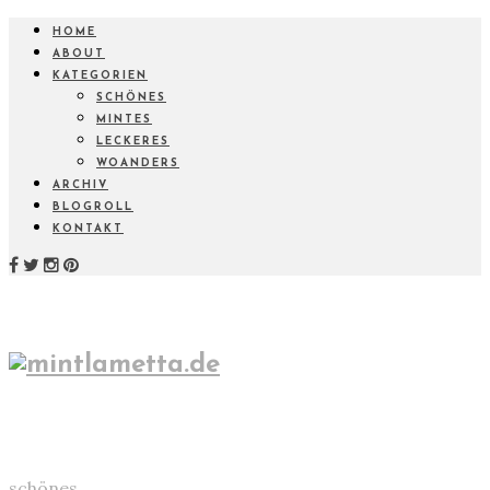
HOME
ABOUT
KATEGORIEN
SCHÖNES
MINTES
LECKERES
WOANDERS
ARCHIV
BLOGROLL
KONTAKT
schönes