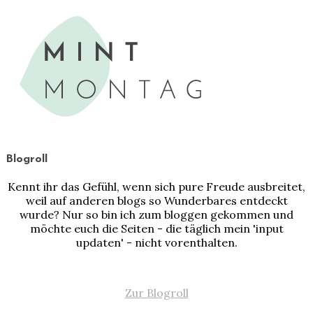
Blogroll
Kennt ihr das Gefühl, wenn sich pure Freude ausbreitet,
weil auf anderen blogs so Wunderbares entdeckt
wurde? Nur so bin ich zum bloggen gekommen und
möchte euch die Seiten - die täglich mein 'input
updaten' - nicht vorenthalten.
Zur Blogroll