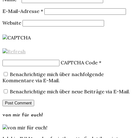
E-Mail-Adresse
*
Website
CAPTCHA Code
*
Benachrichtige mich über nachfolgende
Kommentare via E-Mail.
Benachrichtige mich über neue Beiträge via E-Mail.
von mir für euch!