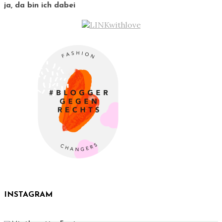
ja, da bin ich dabei
INSTAGRAM