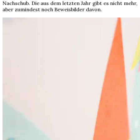
Nachschub. Die aus dem letzten Jahr gibt es nicht mehr,
aber zumindest noch Beweisbilder davon.