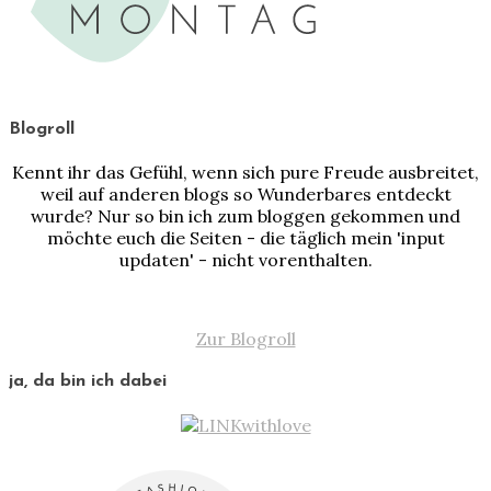
Blogroll
Kennt ihr das Gefühl, wenn sich pure Freude ausbreitet,
weil auf anderen blogs so Wunderbares entdeckt
wurde? Nur so bin ich zum bloggen gekommen und
möchte euch die Seiten - die täglich mein 'input
updaten' - nicht vorenthalten.
Zur Blogroll
ja, da bin ich dabei