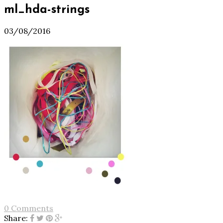
ml_hda-strings
03/08/2016
0 Comments
Share: