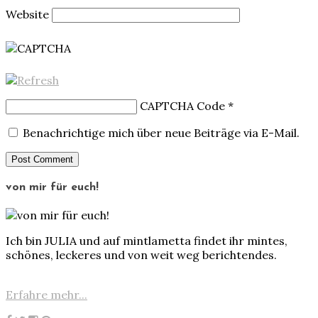
Website
CAPTCHA Code
*
Benachrichtige mich über neue Beiträge via E-Mail.
von mir für euch!
Ich bin JULIA und auf mintlametta findet ihr mintes,
schönes, leckeres und von weit weg berichtendes.
Erfahre mehr...