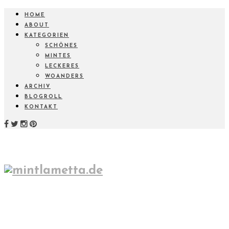
HOME
ABOUT
KATEGORIEN
SCHÖNES
MINTES
LECKERES
WOANDERS
ARCHIV
BLOGROLL
KONTAKT