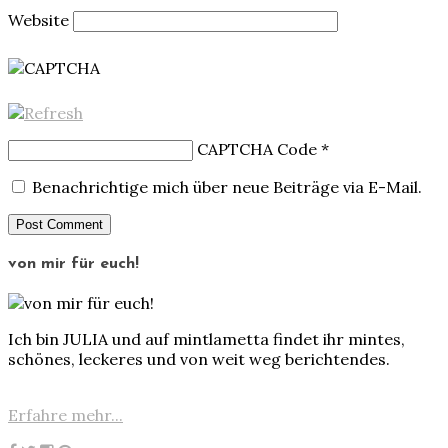
Website
CAPTCHA Code
*
Benachrichtige mich über neue Beiträge via E-Mail.
von mir für euch!
Ich bin JULIA und auf mintlametta findet ihr mintes,
schönes, leckeres und von weit weg berichtendes.
Erfahre mehr...