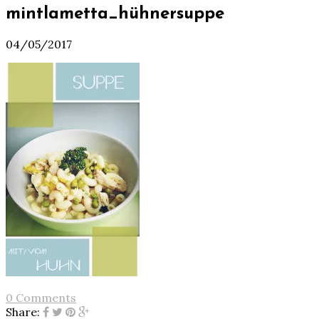
mintlametta_hühnersuppe
04/05/2017
0 Comments
Share: