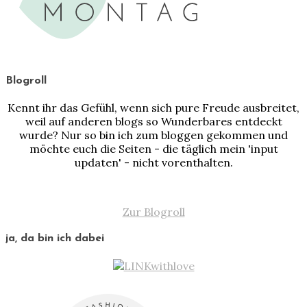
Blogroll
Kennt ihr das Gefühl, wenn sich pure Freude ausbreitet,
weil auf anderen blogs so Wunderbares entdeckt
wurde? Nur so bin ich zum bloggen gekommen und
möchte euch die Seiten - die täglich mein 'input
updaten' - nicht vorenthalten.
Zur Blogroll
ja, da bin ich dabei