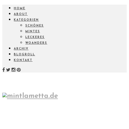
HOME
ABOUT
KATEGORIEN
SCHÖNES
MINTES
LECKERES
WOANDERS
ARCHIV
BLOGROLL
KONTAKT