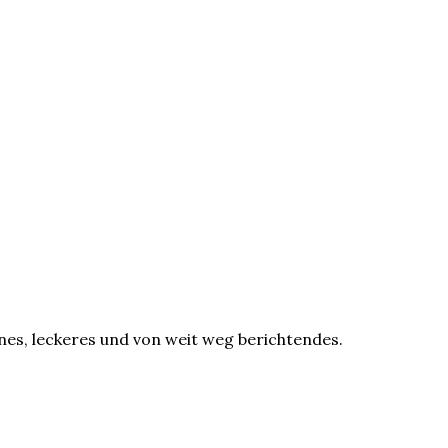
önes, leckeres und von weit weg berichtendes.