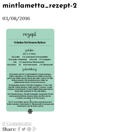
mintlametta_rezept-2
03/08/2016
0 Comments
Share: