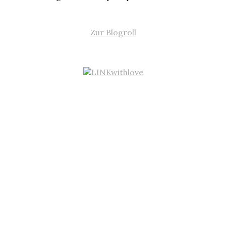
Zur Blogroll