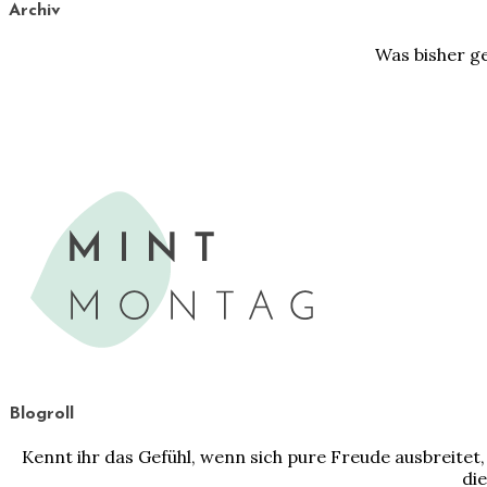
Archiv
Was bisher ge
Blogroll
Kennt ihr das Gefühl, wenn sich pure Freude ausbreit
die