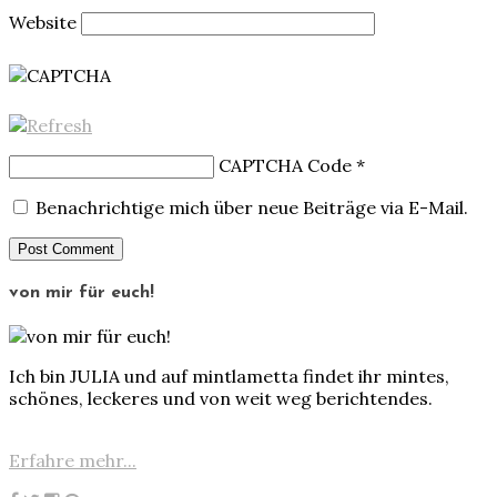
Website
CAPTCHA Code
*
Benachrichtige mich über neue Beiträge via E-Mail.
von mir für euch!
Ich bin JULIA und auf mintlametta findet ihr mintes,
schönes, leckeres und von weit weg berichtendes.
Erfahre mehr...