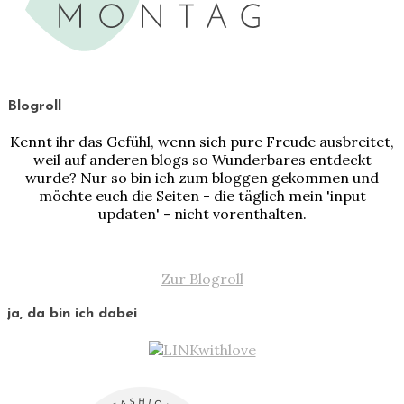
Blogroll
Kennt ihr das Gefühl, wenn sich pure Freude ausbreitet,
weil auf anderen blogs so Wunderbares entdeckt
wurde? Nur so bin ich zum bloggen gekommen und
möchte euch die Seiten - die täglich mein 'input
updaten' - nicht vorenthalten.
Zur Blogroll
ja, da bin ich dabei