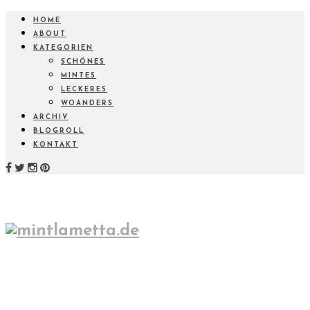
HOME
ABOUT
KATEGORIEN
SCHÖNES
MINTES
LECKERES
WOANDERS
ARCHIV
BLOGROLL
KONTAKT