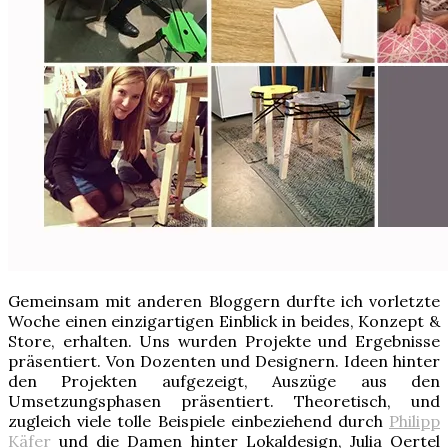
Gemeinsam mit anderen Bloggern durfte ich vorletzte
Woche einen einzigartigen Einblick in beides, Konzept &
Store, erhalten. Uns wurden Projekte und Ergebnisse
präsentiert. Von Dozenten und Designern. Ideen hinter
den Projekten aufgezeigt, Auszüge aus den
Umsetzungsphasen präsentiert. Theoretisch, und
zugleich viele tolle Beispiele einbeziehend durch
Philipp
Käfer
und die Damen hinter Lokaldesign, Julia Oertel