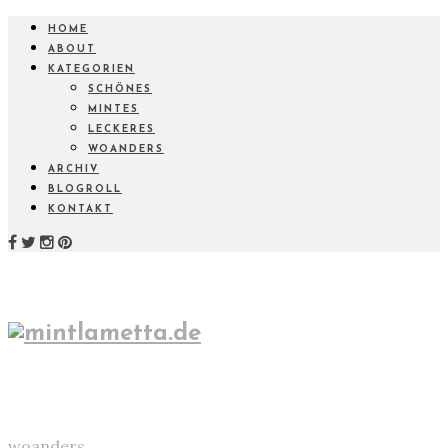
HOME
ABOUT
KATEGORIEN
SCHÖNES
MINTES
LECKERES
WOANDERS
ARCHIV
BLOGROLL
KONTAKT
woanders