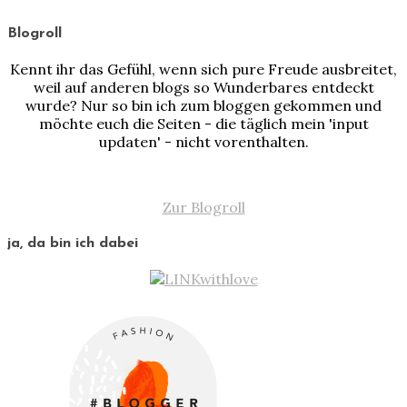
Blogroll
Kennt ihr das Gefühl, wenn sich pure Freude ausbreitet,
weil auf anderen blogs so Wunderbares entdeckt
wurde? Nur so bin ich zum bloggen gekommen und
möchte euch die Seiten - die täglich mein 'input
updaten' - nicht vorenthalten.
Zur Blogroll
ja, da bin ich dabei