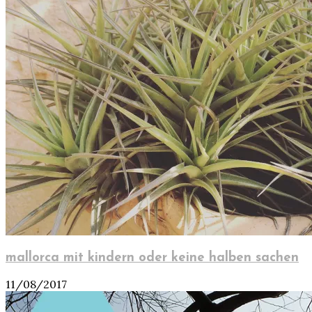
mallorca mit kindern oder keine halben sachen
11/08/2017