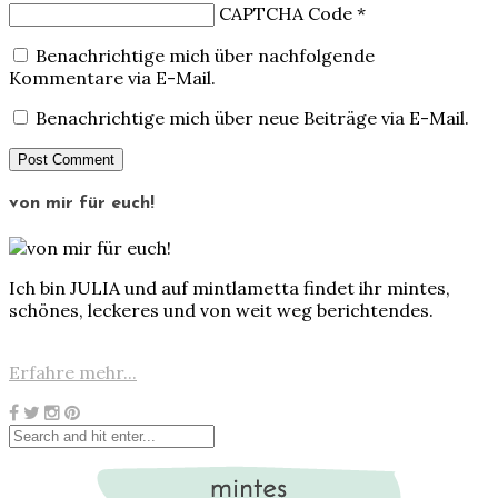
CAPTCHA Code
*
Benachrichtige mich über nachfolgende
Kommentare via E-Mail.
Benachrichtige mich über neue Beiträge via E-Mail.
von mir für euch!
Ich bin JULIA und auf mintlametta findet ihr mintes,
schönes, leckeres und von weit weg berichtendes.
Erfahre mehr...