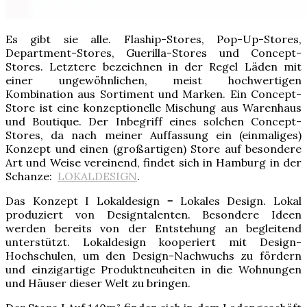
Es gibt sie alle. Flaship-Stores, Pop-Up-Stores,
Department-Stores, Guerilla-Stores und Concept-
Stores. Letztere bezeichnen in der Regel Läden mit
einer ungewöhnlichen, meist hochwertigen
Kombination aus Sortiment und Marken. Ein Concept-
Store ist eine konzeptionelle Mischung aus Warenhaus
und Boutique. Der Inbegriff eines solchen Concept-
Stores, da nach meiner Auffassung ein (einmaliges)
Konzept und einen (großartigen) Store auf besondere
Art und Weise vereinend, findet sich in Hamburg in der
Schanze:
LOKALDESIGN
.
Das Konzept I Lokaldesign = Lokales Design. Lokal
produziert von Designtalenten. Besondere Ideen
werden bereits von der Entstehung an begleitend
unterstützt. Lokaldesign kooperiert mit Design-
Hochschulen, um den Design-Nachwuchs zu fördern
und einzigartige Produktneuheiten in die Wohnungen
und Häuser dieser Welt zu bringen.