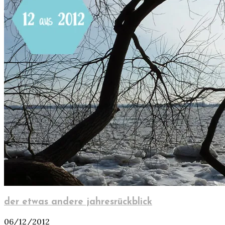
der etwas andere jahresrückblick
06/12/2012