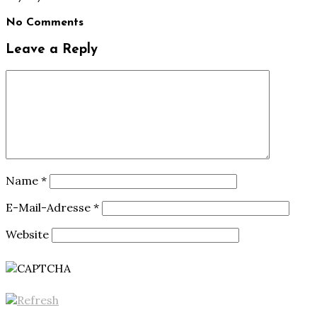
No Comments
Leave a Reply
Name
*
E-Mail-Adresse
*
Website