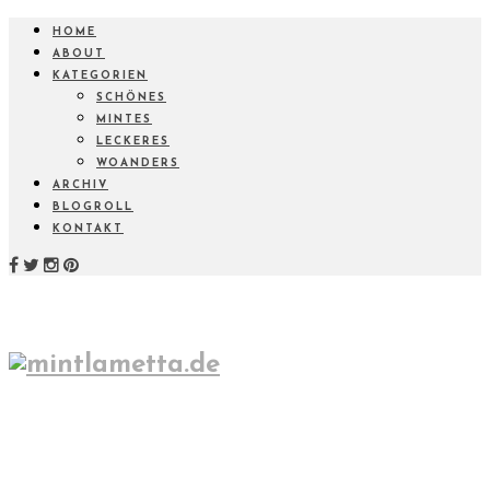
HOME
ABOUT
KATEGORIEN
SCHÖNES
MINTES
LECKERES
WOANDERS
ARCHIV
BLOGROLL
KONTAKT