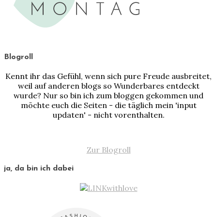
Blogroll
Kennt ihr das Gefühl, wenn sich pure Freude ausbreitet,
weil auf anderen blogs so Wunderbares entdeckt
wurde? Nur so bin ich zum bloggen gekommen und
möchte euch die Seiten - die täglich mein 'input
updaten' - nicht vorenthalten.
Zur Blogroll
ja, da bin ich dabei