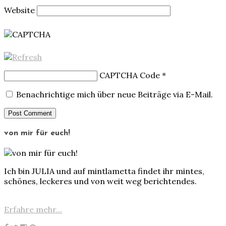
Website
CAPTCHA Code
*
Benachrichtige mich über neue Beiträge via E-Mail.
von mir für euch!
Ich bin JULIA und auf mintlametta findet ihr mintes,
schönes, leckeres und von weit weg berichtendes.
Erfahre mehr...