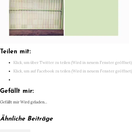
Teilen mit:
Klick, um über Twitter zu teilen (Wird in neuem Fenster geöffnet)
Klick, um auf Facebook zu teilen (Wird in neuem Fenster geöffnet
Gefällt mir:
Gefällt mir
Wird geladen...
Ähnliche Beiträge