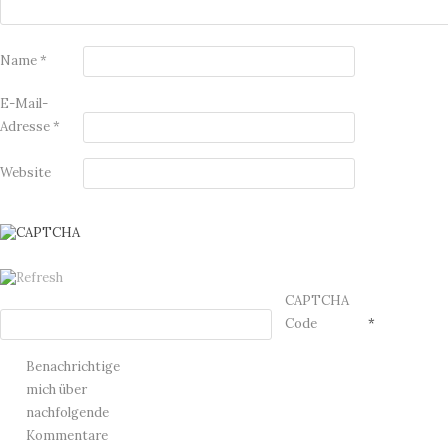
Name
*
E-Mail-
Adresse
*
Website
CAPTCHA
Code
*
Benachrichtige
mich über
nachfolgende
Kommentare