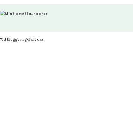
%d
Bloggern gefällt das: