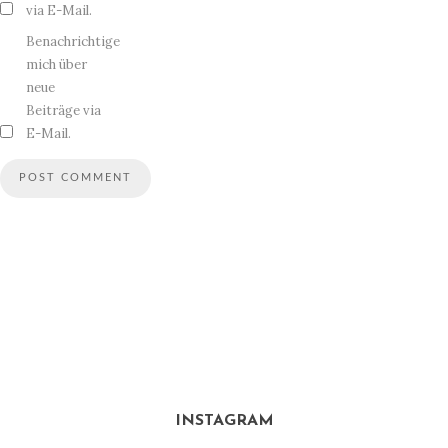
via E-Mail.
Benachrichtige
mich über
neue
Beiträge via
E-Mail.
INSTAGRAM