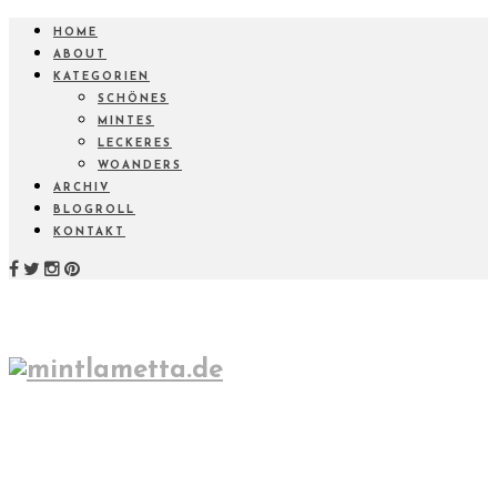
HOME
ABOUT
KATEGORIEN
SCHÖNES
MINTES
LECKERES
WOANDERS
ARCHIV
BLOGROLL
KONTAKT