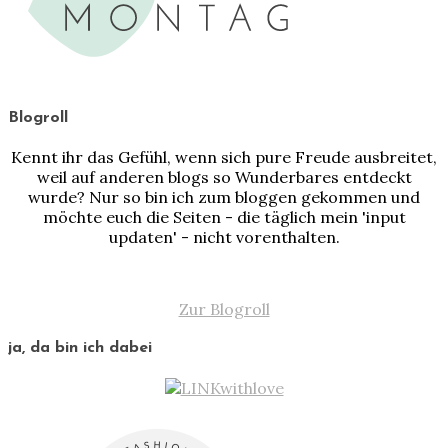
Blogroll
Kennt ihr das Gefühl, wenn sich pure Freude ausbreitet,
weil auf anderen blogs so Wunderbares entdeckt
wurde? Nur so bin ich zum bloggen gekommen und
möchte euch die Seiten - die täglich mein 'input
updaten' - nicht vorenthalten.
Zur Blogroll
ja, da bin ich dabei