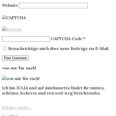
Website
CAPTCHA Code
*
Benachrichtige mich über neue Beiträge via E-Mail.
von mir für euch!
Ich bin JULIA und auf mintlametta findet ihr mintes,
schönes, leckeres und von weit weg berichtendes.
Erfahre mehr...