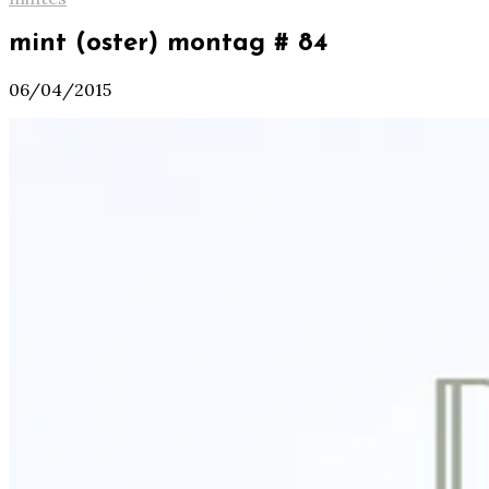
mint (oster) montag # 84
06/04/2015