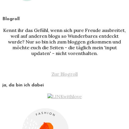
Blogroll
Kennt ihr das Gefühl, wenn sich pure Freude ausbreitet,
weil auf anderen blogs so Wunderbares entdeckt
wurde? Nur so bin ich zum bloggen gekommen und
möchte euch die Seiten - die täglich mein 'input
updaten' - nicht vorenthalten.
Zur Blogroll
ja, da bin ich dabei