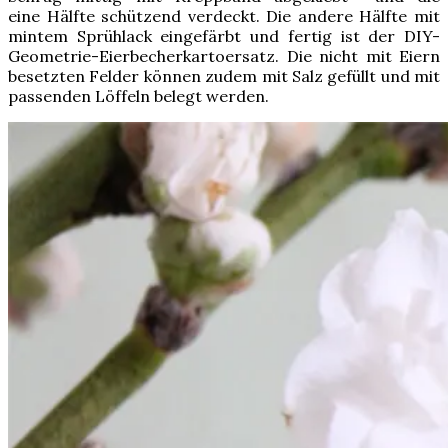
eine Hälfte schützend verdeckt. Die andere Hälfte mit
mintem Sprühlack eingefärbt und fertig ist der DIY-
Geometrie-Eierbecherkartoersatz. Die nicht mit Eiern
besetzten Felder können zudem mit Salz gefüllt und mit
passenden Löffeln belegt werden.