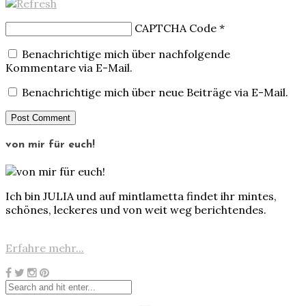
CAPTCHA Code
*
Benachrichtige mich über nachfolgende
Kommentare via E-Mail.
Benachrichtige mich über neue Beiträge via E-Mail.
von mir für euch!
Ich bin JULIA und auf mintlametta findet ihr mintes,
schönes, leckeres und von weit weg berichtendes.
Erfahre mehr...