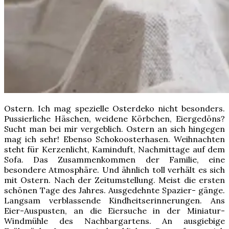
Ostern. Ich mag spezielle Osterdeko nicht besonders.
Pussierliche Häschen, weidene Körbchen, Eiergedöns?
Sucht man bei mir vergeblich. Ostern an sich hingegen
mag ich sehr! Ebenso Schokoosterhasen. Weihnachten
steht für Kerzenlicht, Kaminduft, Nachmittage auf dem
Sofa. Das Zusammenkommen der Familie, eine
besondere Atmosphäre. Und ähnlich toll verhält es sich
mit Ostern. Nach der Zeitumstellung. Meist die ersten
schönen Tage des Jahres. Ausgedehnte Spazier- gänge.
Langsam verblassende Kindheitserinnerungen. Ans
Eier-Auspusten, an die Eiersuche in der Miniatur-
Windmühle des Nachbargartens. An ausgiebige