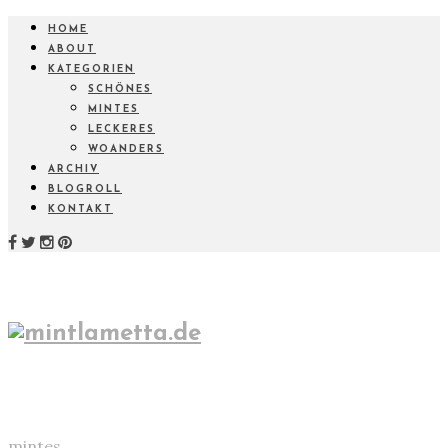
HOME
ABOUT
KATEGORIEN
SCHÖNES
MINTES
LECKERES
WOANDERS
ARCHIV
BLOGROLL
KONTAKT
mintes