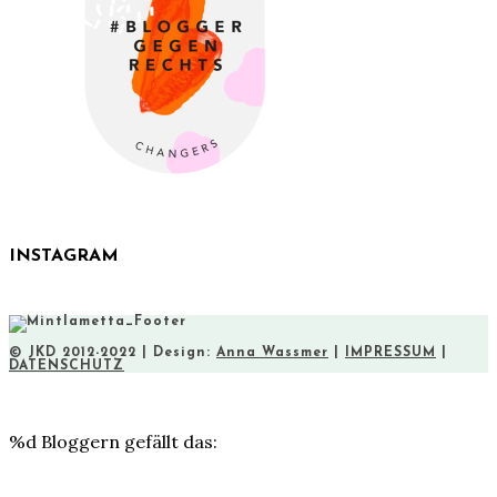
INSTAGRAM
© JKD 2012-2022 | Design:
Anna Wassmer
|
IMPRESSUM
|
DATENSCHUTZ
%d
Bloggern gefällt das: