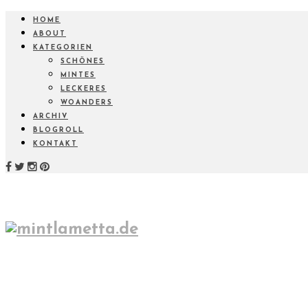
HOME
ABOUT
KATEGORIEN
SCHÖNES
MINTES
LECKERES
WOANDERS
ARCHIV
BLOGROLL
KONTAKT