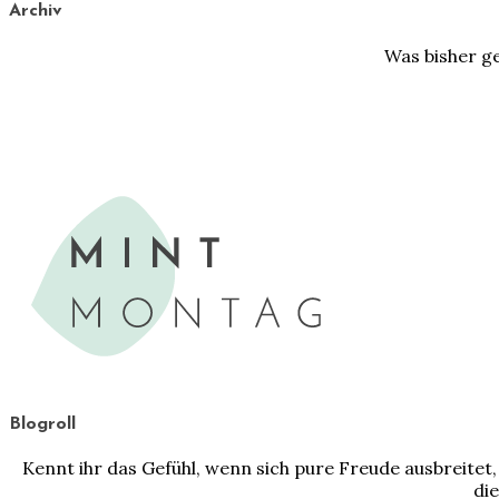
Archiv
Was bisher ge
Blogroll
Kennt ihr das Gefühl, wenn sich pure Freude ausbreit
die