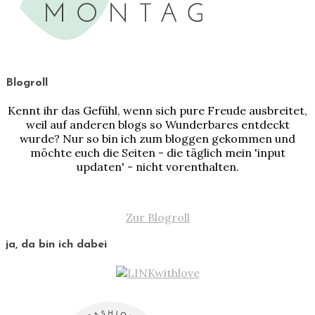
Blogroll
Kennt ihr das Gefühl, wenn sich pure Freude ausbreitet,
weil auf anderen blogs so Wunderbares entdeckt
wurde? Nur so bin ich zum bloggen gekommen und
möchte euch die Seiten - die täglich mein 'input
updaten' - nicht vorenthalten.
Zur Blogroll
ja, da bin ich dabei