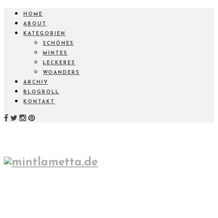
HOME
ABOUT
KATEGORIEN
SCHÖNES
MINTES
LECKERES
WOANDERS
ARCHIV
BLOGROLL
KONTAKT