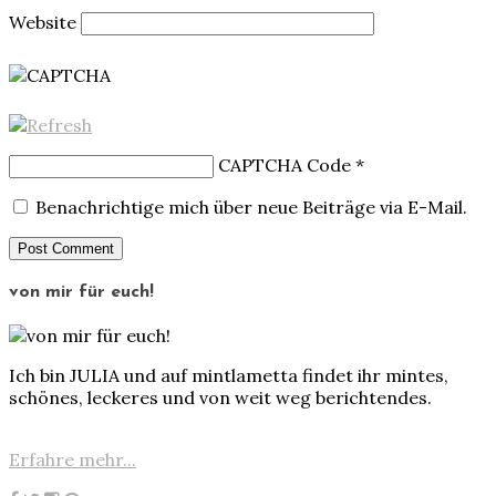
Website
CAPTCHA Code
*
Benachrichtige mich über neue Beiträge via E-Mail.
von mir für euch!
Ich bin JULIA und auf mintlametta findet ihr mintes,
schönes, leckeres und von weit weg berichtendes.
Erfahre mehr...