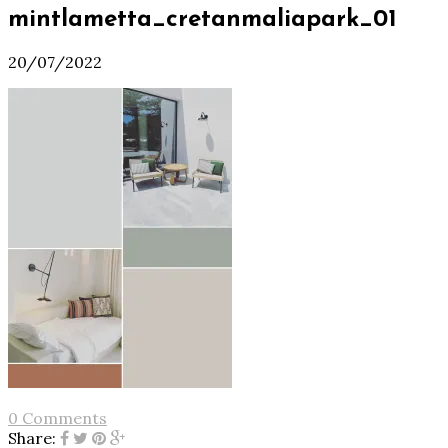
mintlametta_cretanmaliapark_01
20/07/2022
0 Comments
Share: