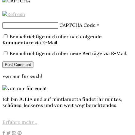
CAPTCHA Code
*
Benachrichtige mich über nachfolgende
Kommentare via E-Mail.
Benachrichtige mich über neue Beiträge via E-Mail.
von mir für euch!
Ich bin JULIA und auf mintlametta findet ihr mintes,
schönes, leckeres und von weit weg berichtendes.
Erfahre mehr...