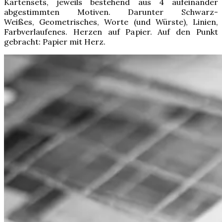
Kartensets, jeweils bestehend aus 4 aufeinander
abgestimmten Motiven. Darunter Schwarz-
Weißes, Geometrisches, Worte (und Würste), Linien,
Farbverlaufenes. Herzen auf Papier. Auf den Punkt
gebracht: Papier mit Herz.