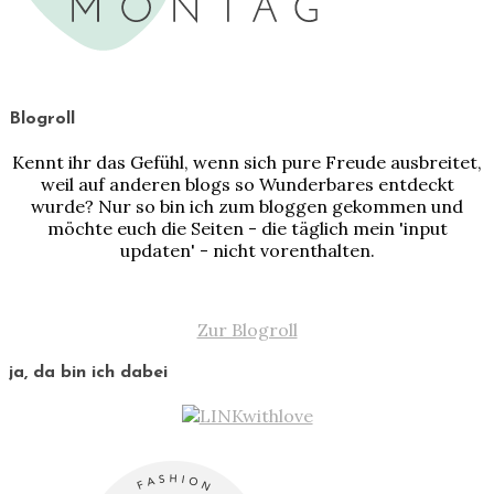
Blogroll
Kennt ihr das Gefühl, wenn sich pure Freude ausbreitet,
weil auf anderen blogs so Wunderbares entdeckt
wurde? Nur so bin ich zum bloggen gekommen und
möchte euch die Seiten - die täglich mein 'input
updaten' - nicht vorenthalten.
Zur Blogroll
ja, da bin ich dabei