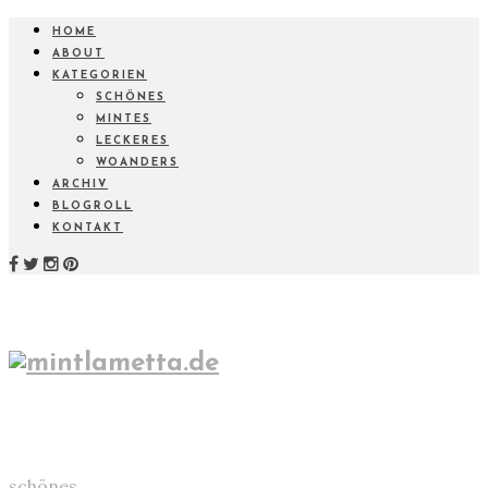
HOME
ABOUT
KATEGORIEN
SCHÖNES
MINTES
LECKERES
WOANDERS
ARCHIV
BLOGROLL
KONTAKT
schönes