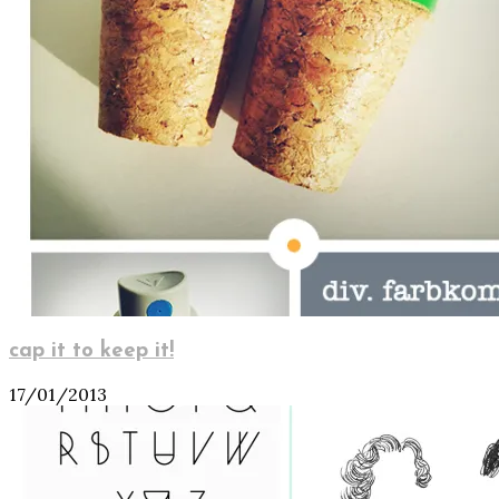
cap it to keep it!
17/01/2013