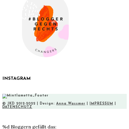
INSTAGRAM
© JKD 2012-2022 | Design:
Anna Wassmer
|
IMPRESSUM
|
DATENSCHUTZ
%d
Bloggern gefällt das: