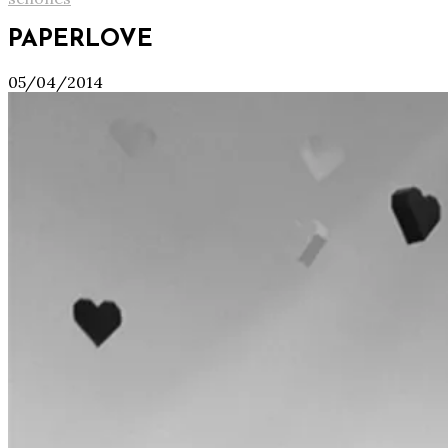
PAPERLOVE
05/04/2014