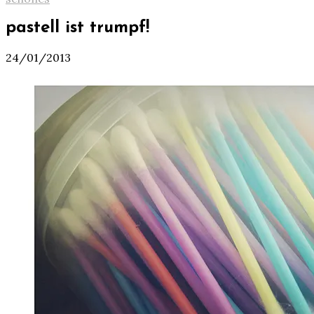
pastell ist trumpf!
24/01/2013