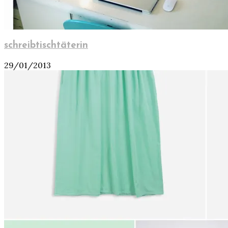
schreibtischtäterin
29/01/2013