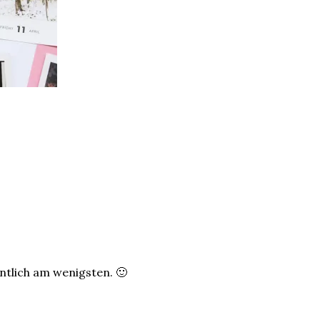
entlich am wenigsten. 🙂