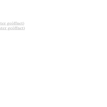
ster geöffnet)
ster geöffnet)