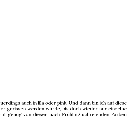
rdings auch in lila oder pink. Und dann bin ich auf diese
er gerissen werden würde, bis doch wieder nur einzelne
nicht genug von diesen nach Frühling schreienden Farben