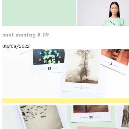
mint montag # 119
08/08/2022