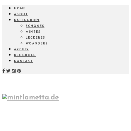
HOME
ABOUT
KATEGORIEN
SCHÖNES
MINTES
LECKERES
WOANDERS
ARCHIV
BLOGROLL
KONTAKT