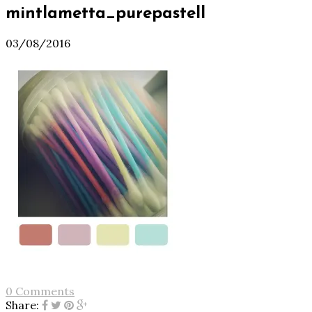
mintlametta_purepastell
03/08/2016
0 Comments
Share: