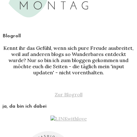
Blogroll
Kennt ihr das Gefühl, wenn sich pure Freude ausbreitet,
weil auf anderen blogs so Wunderbares entdeckt
wurde? Nur so bin ich zum bloggen gekommen und
möchte euch die Seiten - die täglich mein 'input
updaten' - nicht vorenthalten.
Zur Blogroll
ja, da bin ich dabei