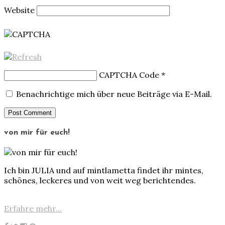
Website
CAPTCHA Code
*
Benachrichtige mich über neue Beiträge via E-Mail.
von mir für euch!
Ich bin JULIA und auf mintlametta findet ihr mintes,
schönes, leckeres und von weit weg berichtendes.
Erfahre mehr...