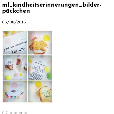
ml_kindheitserinnerungen_bilder-
päckchen
03/08/2016
0 Comments