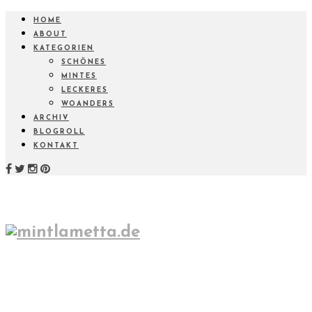
HOME
ABOUT
KATEGORIEN
SCHÖNES
MINTES
LECKERES
WOANDERS
ARCHIV
BLOGROLL
KONTAKT