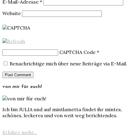
E-Mail-Adresse
*
Website
CAPTCHA Code
*
Benachrichtige mich über neue Beiträge via E-Mail.
von mir für euch!
Ich bin JULIA und auf mintlametta findet ihr mintes,
schönes, leckeres und von weit weg berichtendes.
Erfahre mehr...