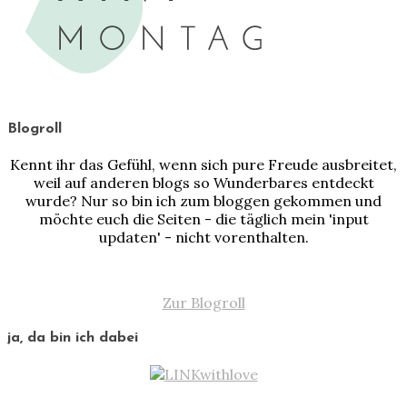
Blogroll
Kennt ihr das Gefühl, wenn sich pure Freude ausbreitet,
weil auf anderen blogs so Wunderbares entdeckt
wurde? Nur so bin ich zum bloggen gekommen und
möchte euch die Seiten - die täglich mein 'input
updaten' - nicht vorenthalten.
Zur Blogroll
ja, da bin ich dabei