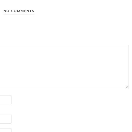
NO COMMENTS