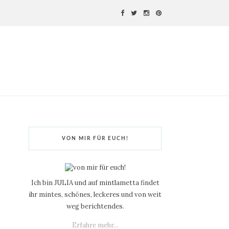
VON MIR FÜR EUCH!
Ich bin JULIA und auf mintlametta findet
ihr mintes, schönes, leckeres und von weit
weg berichtendes.
Erfahre mehr...