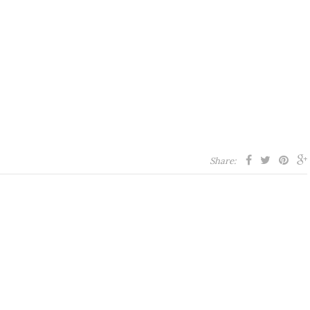
Share: