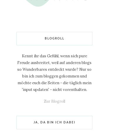
BLOGROLL
Kennt ihr das Gefühl, wenn sich pure
Freude ausbreitet, weil auf anderen blogs
so Wunderbares entdeckt wurde? Nur so
bin ich zum bloggen gekommen und
möchte euch die Seiten - die täglich mein
'input updaten' - nicht vorenthalten.
Zur Blogroll
JA, DA BIN ICH DABEI