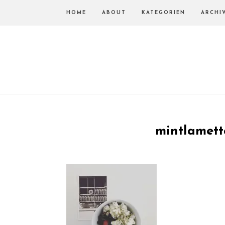
HOME
ABOUT
KATEGORIEN
ARCHI
mintlamet