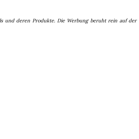
els und deren Produkte. Die Werbung beruht rein auf der