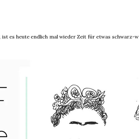
ht, ist es heute endlich mal wieder Zeit für etwas schwarz