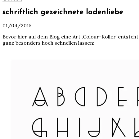
schriftlich gezeichnete ladenliebe
01/04/2015
Bevor hier auf dem Blog eine Art ‚Colour-Koller‘ entste
ganz besonders hoch schnellen lassen: