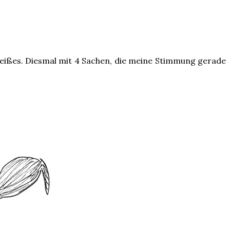
-weißes. Diesmal mit 4 Sachen, die meine Stimmung gerade