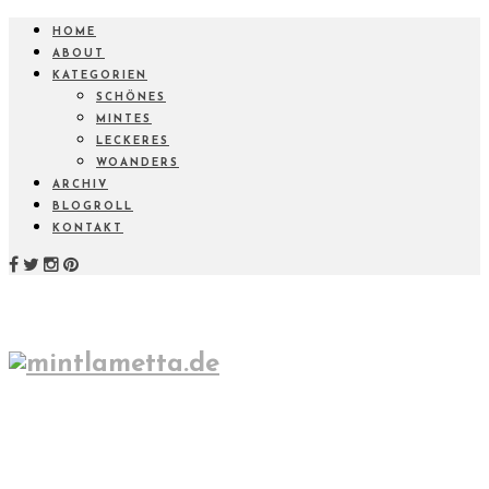
HOME
ABOUT
KATEGORIEN
SCHÖNES
MINTES
LECKERES
WOANDERS
ARCHIV
BLOGROLL
KONTAKT