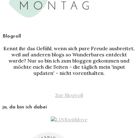
Blogroll
Kennt ihr das Gefühl, wenn sich pure Freude ausbreitet,
weil auf anderen blogs so Wunderbares entdeckt
wurde? Nur so bin ich zum bloggen gekommen und
möchte euch die Seiten - die täglich mein 'input
updaten' - nicht vorenthalten.
Zur Blogroll
ja, da bin ich dabei