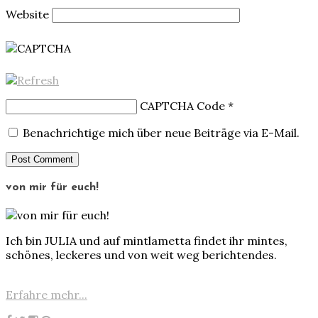
Website
CAPTCHA Code
*
Benachrichtige mich über neue Beiträge via E-Mail.
von mir für euch!
Ich bin JULIA und auf mintlametta findet ihr mintes,
schönes, leckeres und von weit weg berichtendes.
Erfahre mehr...