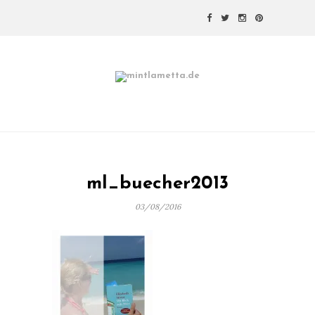
ml_buecher2013
03/08/2016