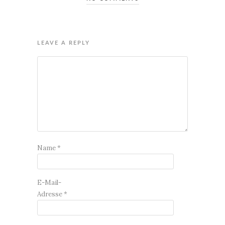
LEAVE A REPLY
Name
*
E-Mail-
Adresse
*