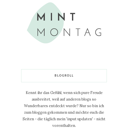
BLOGROLL
Kennt ihr das Gefühl, wenn sich pure Freude
ausbreitet, weil auf anderen blogs so
Wunderbares entdeckt wurde? Nur so bin ich
zum bloggen gekommen und möchte euch die
Seiten - die täglich mein 'input updaten' - nicht
vorenthalten.