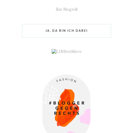
Zur Blogroll
JA, DA BIN ICH DABEI