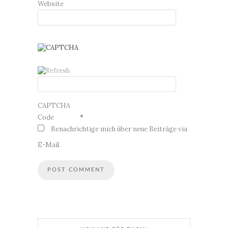
Website
CAPTCHA
Code
*
Benachrichtige mich über neue Beiträge via
E-Mail.