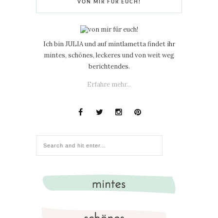
VON MIR FÜR EUCH!
Ich bin JULIA und auf mintlametta findet ihr
mintes, schönes, leckeres und von weit weg
berichtendes.
Erfahre mehr...