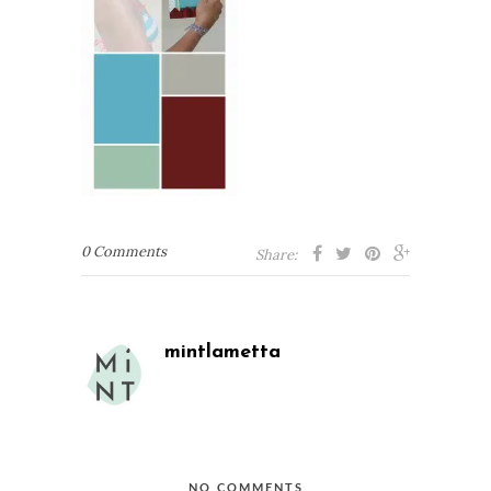
0 Comments
Share:
mintlametta
NO COMMENTS