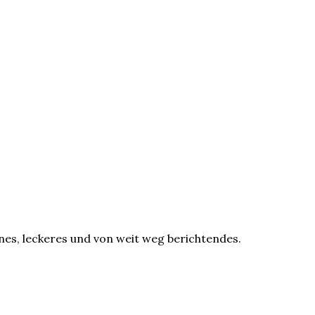
önes, leckeres und von weit weg berichtendes.