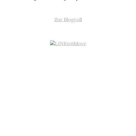
Zur Blogroll