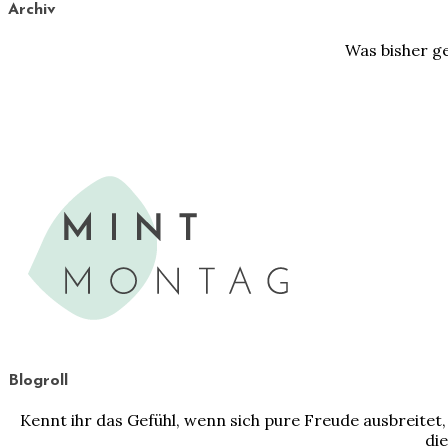
Archiv
Was bisher ge
Blogroll
Kennt ihr das Gefühl, wenn sich pure Freude ausbreit
die