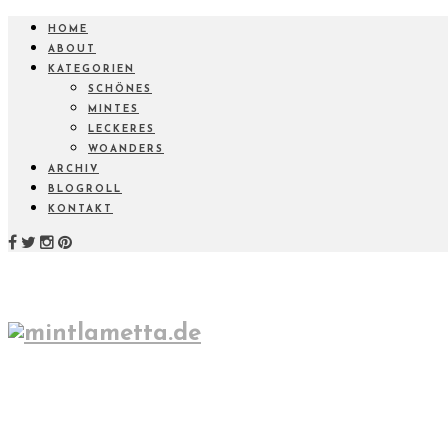
HOME
ABOUT
KATEGORIEN
SCHÖNES
MINTES
LECKERES
WOANDERS
ARCHIV
BLOGROLL
KONTAKT