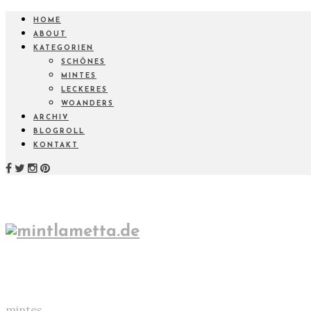
HOME
ABOUT
KATEGORIEN
SCHÖNES
MINTES
LECKERES
WOANDERS
ARCHIV
BLOGROLL
KONTAKT
mintes