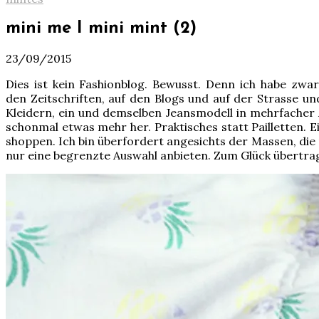
mini me I mini mint (2)
23/09/2015
Dies ist kein Fashionblog. Bewusst. Denn ich habe zwar 
den Zeitschriften, auf den Blogs und auf der Strasse un
Kleidern, ein und demselben Jeansmodell in mehrfacher
schonmal etwas mehr her. Praktisches statt Pailletten. 
shoppen. Ich bin überfordert angesichts der Massen, die
nur eine begrenzte Auswahl anbieten. Zum Glück übertrag