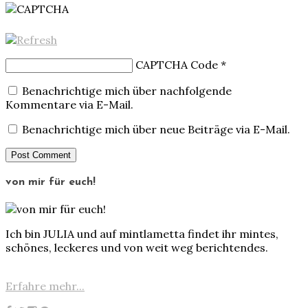
CAPTCHA Code
*
Benachrichtige mich über nachfolgende
Kommentare via E-Mail.
Benachrichtige mich über neue Beiträge via E-Mail.
von mir für euch!
Ich bin JULIA und auf mintlametta findet ihr mintes,
schönes, leckeres und von weit weg berichtendes.
Erfahre mehr...