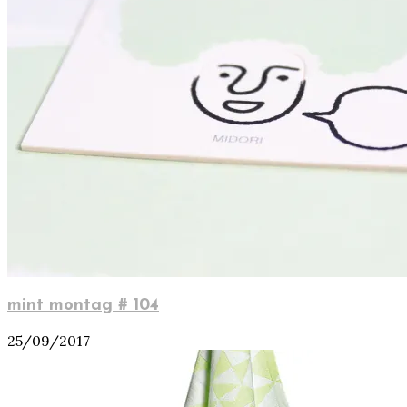
mint montag # 104
25/09/2017