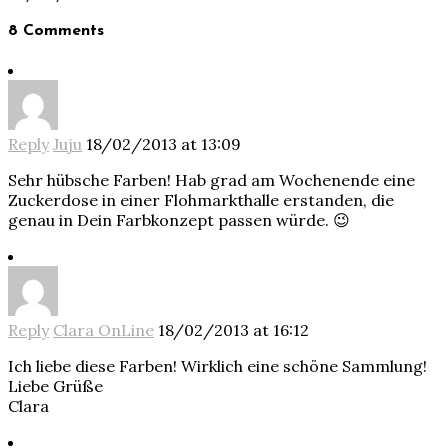
8 Comments
Reply
Juju
18/02/2013 at 13:09
Sehr hübsche Farben! Hab grad am Wochenende eine
Zuckerdose in einer Flohmarkthalle erstanden, die
genau in Dein Farbkonzept passen würde. 😉
Reply
Clara OnLine
18/02/2013 at 16:12
Ich liebe diese Farben! Wirklich eine schöne Sammlung!
Liebe Grüße
Clara