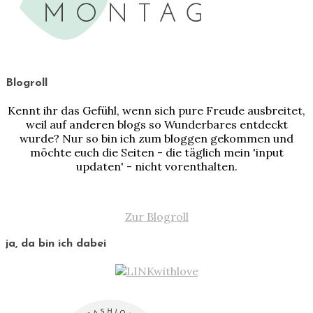
Blogroll
Kennt ihr das Gefühl, wenn sich pure Freude ausbreitet,
weil auf anderen blogs so Wunderbares entdeckt
wurde? Nur so bin ich zum bloggen gekommen und
möchte euch die Seiten - die täglich mein 'input
updaten' - nicht vorenthalten.
Zur Blogroll
ja, da bin ich dabei