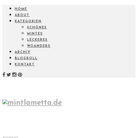
HOME
ABOUT
KATEGORIEN
SCHÖNES
MINTES
LECKERES
WOANDERS
ARCHIV
BLOGROLL
KONTAKT
mintes