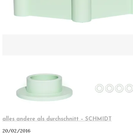
alles andere als durchschnitt – SCHMIDT
20/02/2016