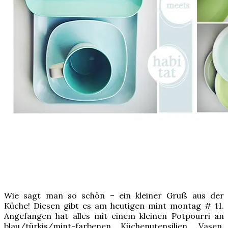
Wie sagt man so schön – ein kleiner Gruß aus der
Küche! Diesen gibt es am heutigen mint montag # 11.
Angefangen hat alles mit einem kleinen Potpourri an
blau/türkis/mint-farbenen Küchenutensilien, Vasen,