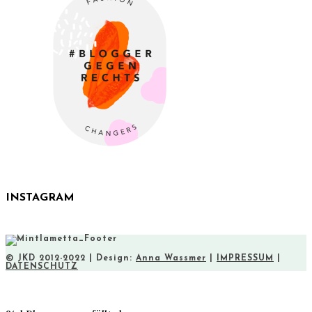
INSTAGRAM
© JKD 2012-2022 | Design:
Anna Wassmer
|
IMPRESSUM
|
DATENSCHUTZ