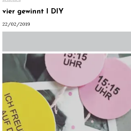
vier gewinnt I DIY
22/02/2019