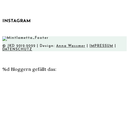
INSTAGRAM
© JKD 2012-2022 | Design:
Anna Wassmer
|
IMPRESSUM
|
DATENSCHUTZ
%d
Bloggern gefällt das: