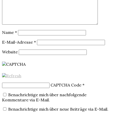
Name
*
E-Mail-Adresse
*
Website
CAPTCHA Code
*
Benachrichtige mich über nachfolgende
Kommentare via E-Mail.
Benachrichtige mich über neue Beiträge via E-Mail.