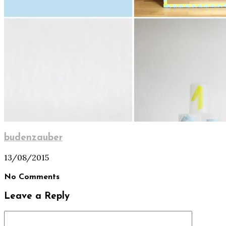
budenzauber
13/08/2015
No Comments
Leave a Reply