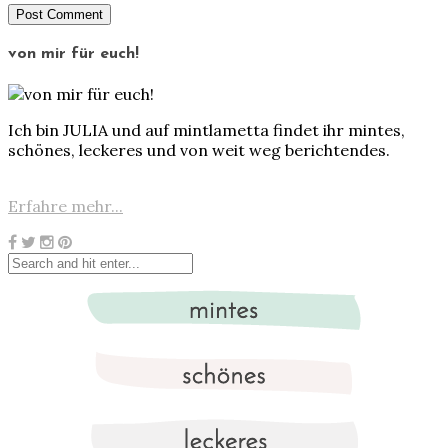
von mir für euch!
Ich bin JULIA und auf mintlametta findet ihr mintes,
schönes, leckeres und von weit weg berichtendes.
Erfahre mehr...