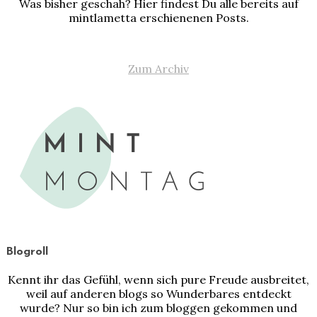
Was bisher geschah? Hier findest Du alle bereits auf
mintlametta erschienenen Posts.
Zum Archiv
Blogroll
Kennt ihr das Gefühl, wenn sich pure Freude ausbreitet,
weil auf anderen blogs so Wunderbares entdeckt
wurde? Nur so bin ich zum bloggen gekommen und