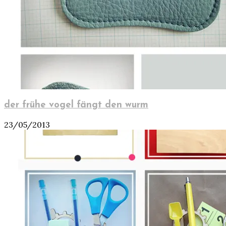
der frühe vogel fängt den wurm
23/05/2013