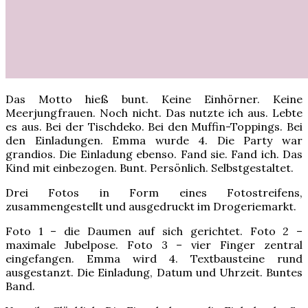
Das Motto hieß bunt. Keine Einhörner. Keine
Meerjungfrauen. Noch nicht. Das nutzte ich aus. Lebte
es aus. Bei der Tischdeko. Bei den Muffin-Toppings. Bei
den Einladungen. Emma wurde 4. Die Party war
grandios. Die Einladung ebenso. Fand sie. Fand ich. Das
Kind mit einbezogen. Bunt. Persönlich. Selbstgestaltet.
Drei Fotos in Form eines Fotostreifens,
zusammengestellt und ausgedruckt im Drogeriemarkt.
Foto 1 – die Daumen auf sich gerichtet. Foto 2 –
maximale Jubelpose. Foto 3 – vier Finger zentral
eingefangen. Emma wird 4. Textbausteine rund
ausgestanzt. Die Einladung, Datum und Uhrzeit. Buntes
Band.