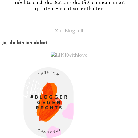
möchte euch die Seiten - die täglich mein 'input
updaten' - nicht vorenthalten.
Zur Blogroll
ja, da bin ich dabei