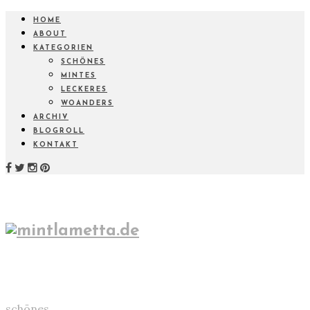
HOME
ABOUT
KATEGORIEN
SCHÖNES
MINTES
LECKERES
WOANDERS
ARCHIV
BLOGROLL
KONTAKT
schönes