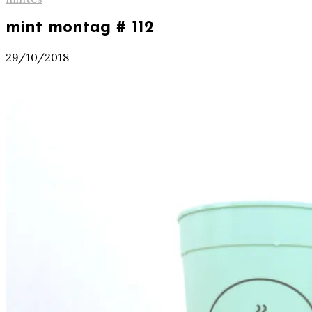
mint montag # 112
29/10/2018