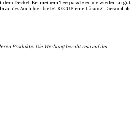
 dem Deckel. Bei meinem Tee passte er nie wieder so gut
brachte. Auch hier bietet RECUP eine Lösung. Diesmal als
 deren Produkte. Die Werbung beruht rein auf der