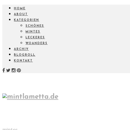
HOME
ABOUT
KATEGORIEN
SCHÖNES
MINTES
LECKERES
WOANDERS
ARCHIV
BLOGROLL
KONTAKT
mintes